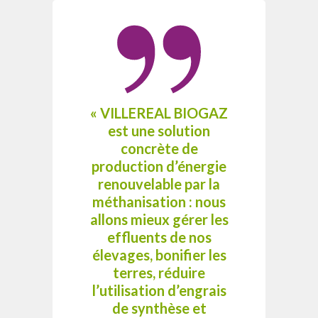
« VILLEREAL BIOGAZ
est une solution
concrète de
production d’énergie
renouvelable par la
méthanisation : nous
allons mieux gérer les
effluents de nos
élevages, bonifier les
terres, réduire
l’utilisation d’engrais
de synthèse et