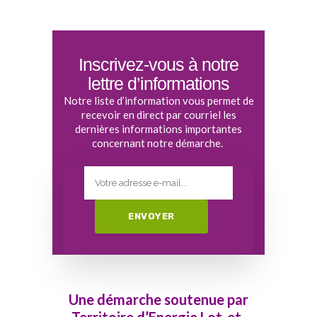
Inscrivez-vous à notre
lettre d’informations
Notre liste d’information vous permet de
recevoir en direct par courriel les
dernières informations importantes
concernant notre démarche.
Une démarche soutenue par
Territoire d’Energie Lot-et-