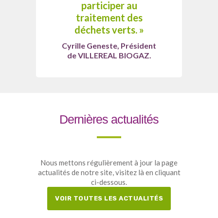
participer au
traitement des
déchets verts. »
Cyrille Geneste, Président
de VILLEREAL BIOGAZ.
Dernières actualités
Nous mettons régulièrement à jour la page
actualités de notre site, visitez là en cliquant
ci-dessous.
VOIR TOUTES LES ACTUALITÉS