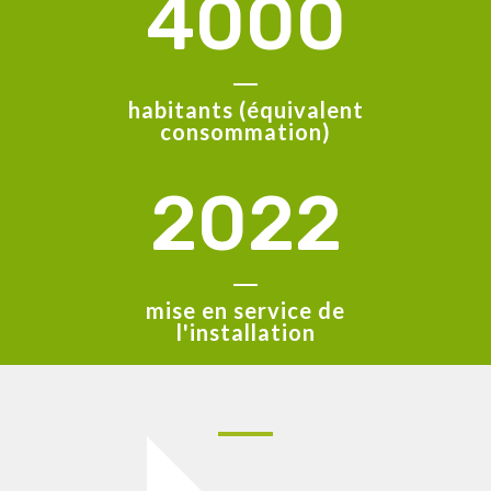
4000
habitants (équivalent
consommation)
2022
mise en service de
l'installation