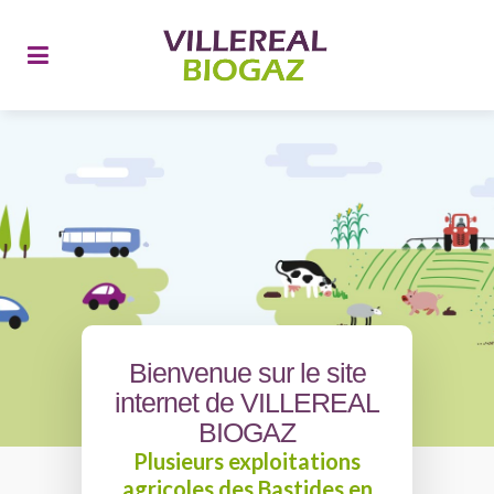
Bienvenue sur le site
internet de VILLEREAL
BIOGAZ
Plusieurs exploitations
agricoles des Bastides en