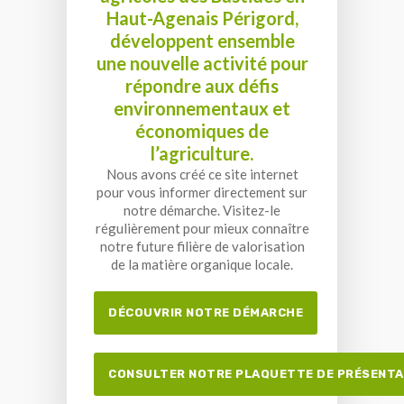
Haut-Agenais Périgord,
développent ensemble
une nouvelle activité pour
répondre aux défis
environnementaux et
économiques de
l’agriculture.
Nous avons créé ce site internet
pour vous informer directement sur
notre démarche. Visitez-le
régulièrement pour mieux connaître
notre future filière de valorisation
de la matière organique locale.
DÉCOUVRIR NOTRE DÉMARCHE
CONSULTER NOTRE PLAQUETTE DE PRÉSENTA